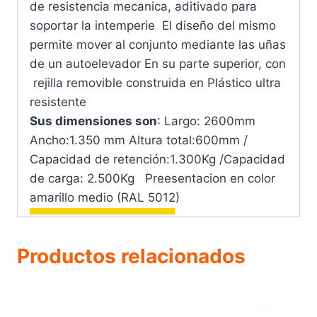
de resistencia mecanica, aditivado para
soportar la intemperie El diseño del mismo
permite mover al conjunto mediante las uñas
de un autoelevador En su parte superior, con
rejilla removible construida en Plástico ultra
resistente
Sus dimensiones son
: Largo: 2600mm
Ancho:1.350 mm Altura total:600mm /
Capacidad de retención:1.300Kg /Capacidad
de carga: 2.500Kg Preesentacion en color
amarillo medio (RAL 5012)
Productos relacionados