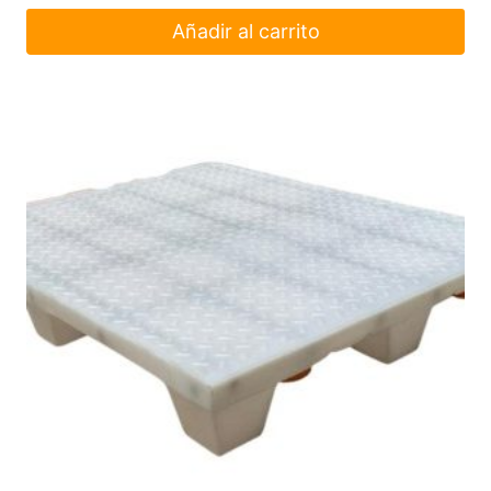
Añadir al carrito