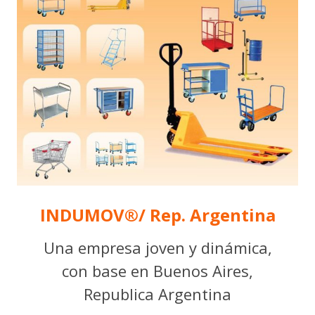
INDUMOV®/ Rep. Argentina
Una empresa joven y dinámica,
con base en Buenos Aires,
Republica Argentina