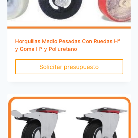
Horquillas Medio Pesadas Con Ruedas H°
y Goma H° y Poliuretano
Solicitar presupuesto