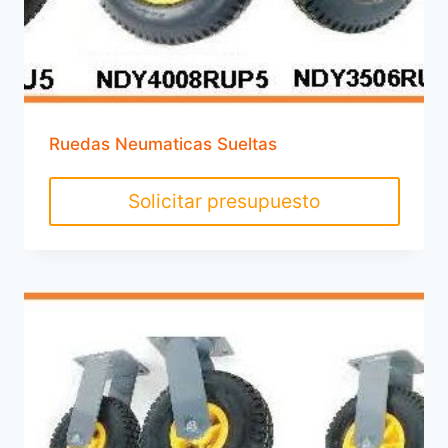
Ruedas Neumaticas Sueltas
Solicitar presupuesto