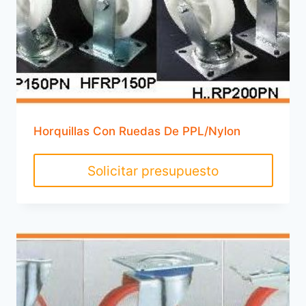
Horquillas Con Ruedas De PPL/Nylon
Solicitar presupuesto