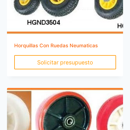
Horquillas Con Ruedas Neumaticas
Solicitar presupuesto