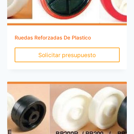
Ruedas Reforzadas De Plastico
Solicitar presupuesto