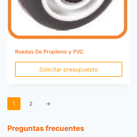
Ruedas De Propileno y PVC
Solicitar presupuesto
1
2
→
Preguntas frecuentes