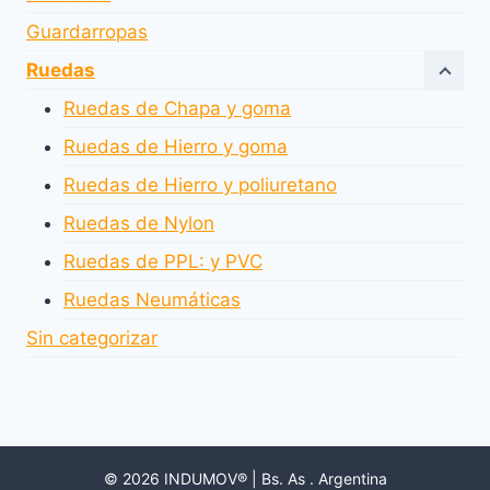
Guardarropas
Ruedas
Ruedas de Chapa y goma
Ruedas de Hierro y goma
Ruedas de Hierro y poliuretano
Ruedas de Nylon
Ruedas de PPL: y PVC
Ruedas Neumáticas
Sin categorizar
© 2026 INDUMOV® | Bs. As . Argentina