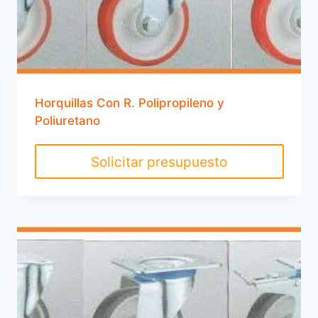
Horquillas Con R. Polipropileno y
Poliuretano
Solicitar presupuesto