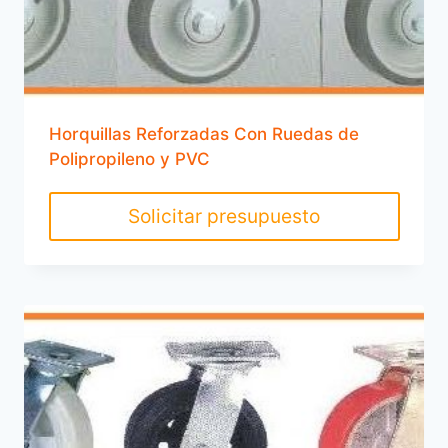
Horquillas Reforzadas Con Ruedas de
Polipropileno y PVC
Solicitar presupuesto