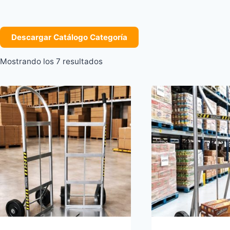
Descargar Catálogo Categoría
Mostrando los 7 resultados