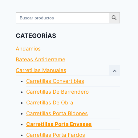
Botón de búsqueda
Buscar:
CATEGORÍAS
Andamios
Bateas Antiderrame
Carretillas Manuales
Carretillas Convertibles
Carretillas De Barrendero
Carretillas De Obra
Carretillas Porta Bidones
Carretillas Porta Envases
Carretillas Porta Fardos