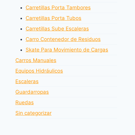
Carretillas Porta Tambores
Carretillas Porta Tubos
Carretillas Sube Escaleras
Carro Contenedor de Residuos
Skate Para Movimiento de Cargas
Carros Manuales
Equipos Hidráulicos
Escaleras
Guardarropas
Ruedas
Sin categorizar