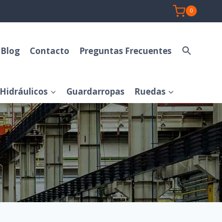
0
Blog
Contacto
Preguntas Frecuentes
Hidráulicos
Guardarropas
Ruedas