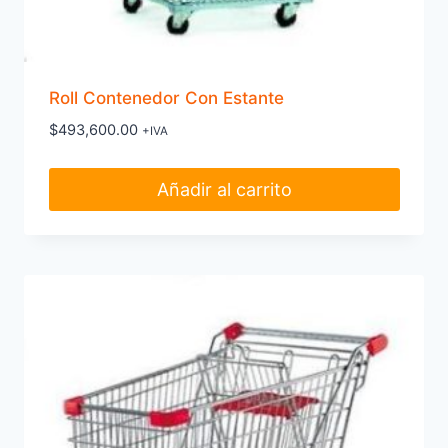
Roll Contenedor Con Estante
$
493,600.00
+IVA
Añadir al carrito