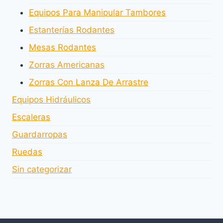
Equipos Para Manipular Tambores
Estanterías Rodantes
Mesas Rodantes
Zorras Americanas
Zorras Con Lanza De Arrastre
Equipos Hidráulicos
Escaleras
Guardarropas
Ruedas
Sin categorizar