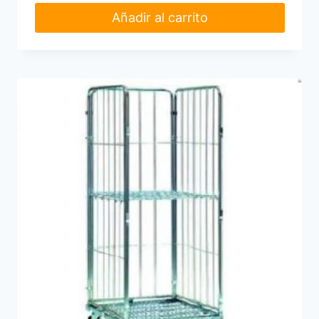
Añadir al carrito