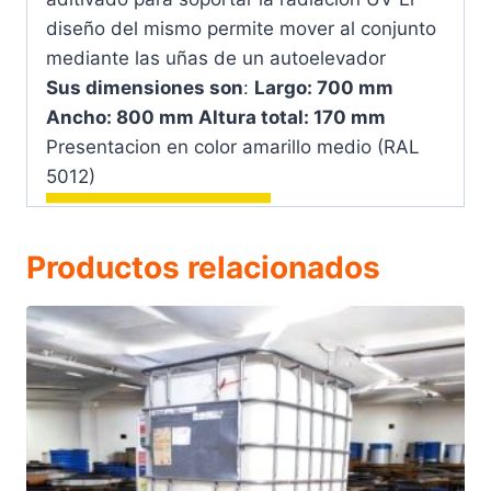
diseño del mismo permite mover al conjunto
mediante las uñas de un autoelevador
Sus dimensiones son
:
Largo: 700 mm
Ancho: 800 mm Altura total: 170 mm
Presentacion en color amarillo medio (RAL
5012)
Productos relacionados