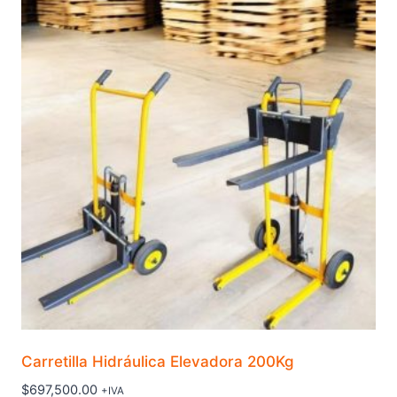
Carretilla Hidráulica Elevadora 200Kg
$
697,500.00
+IVA