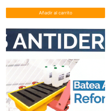
Añadir al carrito