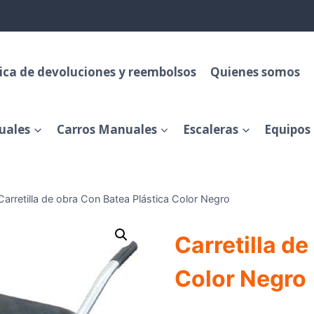
tica de devoluciones y reembolsos
Quienes somos
uales
Carros Manuales
Escaleras
Equipos 
Carretilla de obra Con Batea Plástica Color Negro
Carretilla d
Color Negro