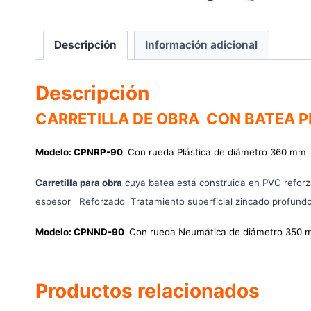
Descripción
Información adicional
Descripción
CARRETILLA DE OBRA CON BATEA 
Modelo: CPNRP-90
Con rueda Plástica de diámetro 360 m
Carretilla para obra
cuya batea está construida en PVC refor
espesor Reforzado Tratamiento superficial zincado profund
Modelo: CPNND-90
Con rueda Neumática de diámetro 350 
Productos relacionados