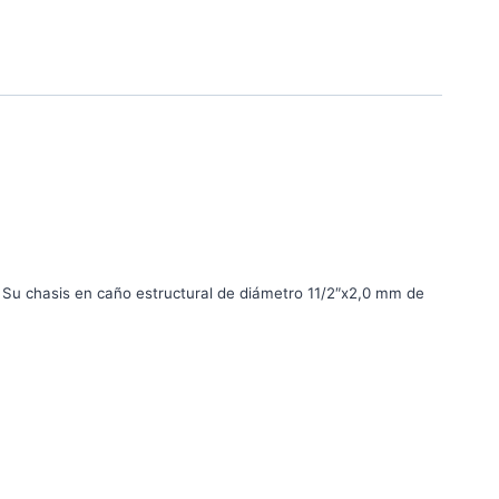
 Su chasis en caño estructural de diámetro 11/2″x2,0 mm de