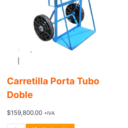
Carretilla Porta Tubo
Doble
$
159,800.00
+IVA
Carretilla