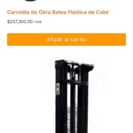
Carretilla de Obra Batea Plástica de Color
$
207,300.00
+IVA
Añadir al carrito