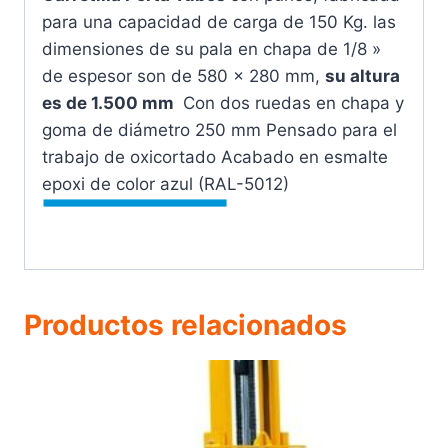
para una capacidad de carga de 150 Kg. las
dimensiones de su pala en chapa de 1/8 »
de espesor son de 580 x 280 mm,
su altura
es de 1.500 mm
Con dos ruedas en chapa y
goma de diámetro 250 mm Pensado para el
trabajo de oxicortado Acabado en esmalte
epoxi de color azul (RAL-5012)
Productos relacionados