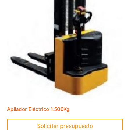
Apilador Eléctrico 1.500Kg
Solicitar presupuesto