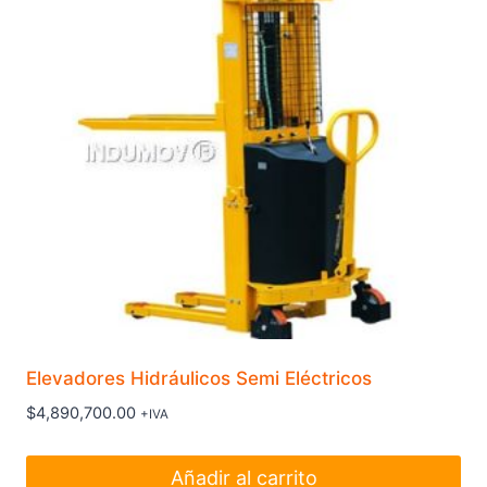
Elevadores Hidráulicos Semi Eléctricos
$
4,890,700.00
+IVA
Añadir al carrito