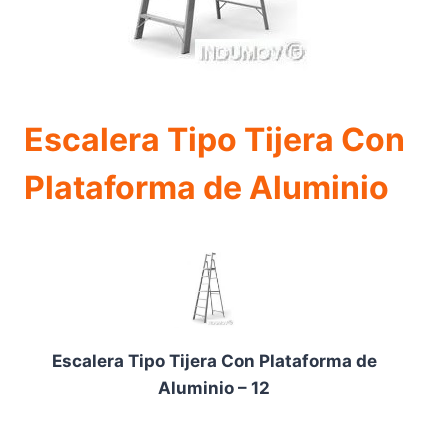
Escalera Tipo Tijera Con
Plataforma de Aluminio
Escalera Tipo Tijera Con Plataforma de
Aluminio – 12