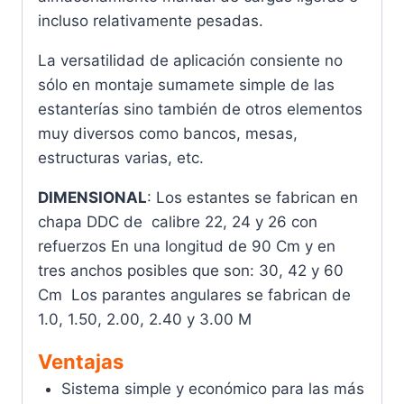
incluso relativamente pesadas.
La versatilidad de aplicación consiente no
sólo en montaje sumamete simple de las
estanterías sino también de otros elementos
muy diversos como bancos, mesas,
estructuras varias, etc.
DIMENSIONAL
: Los estantes se fabrican en
chapa DDC de calibre 22, 24 y 26 con
refuerzos En una longitud de 90 Cm y en
tres anchos posibles que son: 30, 42 y 60
Cm Los parantes angulares se fabrican de
1.0, 1.50, 2.00, 2.40 y 3.00 M
Ventajas
Sistema simple y económico para las más