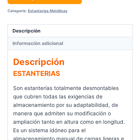
Categoría:
Estanterias Metálicas
Descripción
Información adicional
Descripción
ESTANTERIAS
Son estanterías totalmente desmontables
que cubren todas las exigencias de
almacenamiento por su adaptabilidad, de
manera que admiten su modificación o
ampliación tanto en altura como en longitud.
Es un sistema idóneo para el
almacenamiento manual de cargas ligeras e