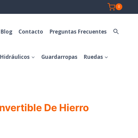
0
Blog
Contacto
Preguntas Frecuentes
Hidráulicos
Guardarropas
Ruedas
nvertible De Hierro