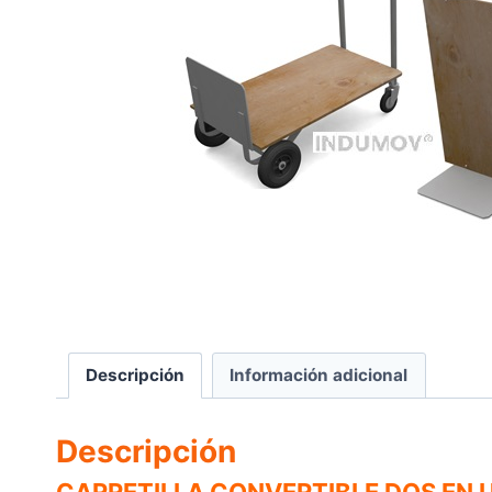
Descripción
Información adicional
Descripción