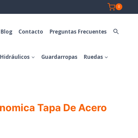
0
Blog
Contacto
Preguntas Frecuentes
Hidráulicos
Guardarropas
Ruedas
nomica Tapa De Acero