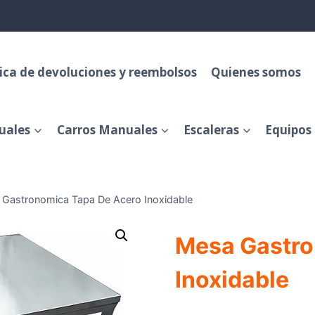
tica de devoluciones y reembolsos
Quienes somos
uales
Carros Manuales
Escaleras
Equipos 
Gastronomica Tapa De Acero Inoxidable
Mesa Gastro
Inoxidable