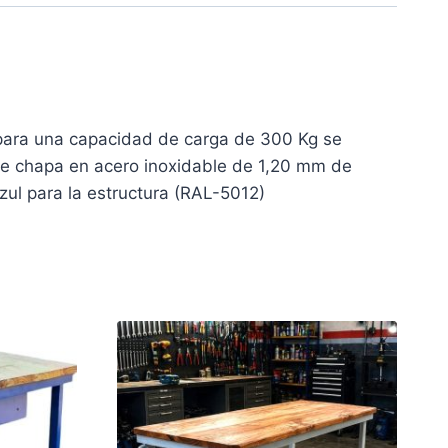
para una capacidad de carga de 300 Kg se
de chapa en acero inoxidable de 1,20 mm de
l para la estructura (RAL-5012)