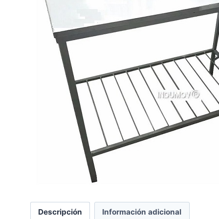
Descripción
Información adicional