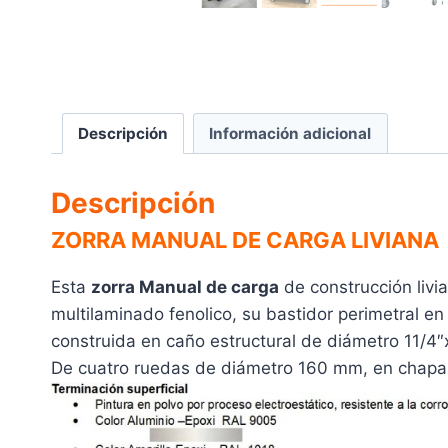
Descripción
Información adicional
Descripción
ZORRA MANUAL DE CARGA LIVIANA
Esta
zorra Manual de carga
de construcción livi
multilaminado fenolico, su bastidor perimetral 
construida en caño estructural de diámetro 11/4″
De cuatro ruedas de diámetro 160 mm, en chapa y